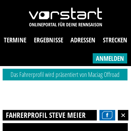
TERMINE
ERGEBNISSE
ADRESSEN
STRECKEN
ANMELDEN
Das Fahrerprofil wird präsentiert von Maciag Offroad
FAHRERPROFIL STEVE MEIER