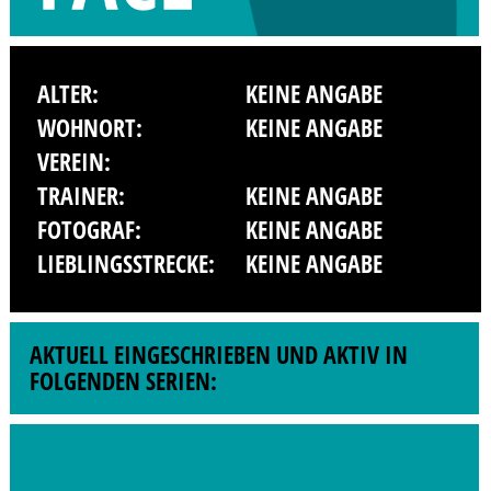
ALTER:
KEINE ANGABE
WOHNORT:
KEINE ANGABE
VEREIN:
TRAINER:
KEINE ANGABE
FOTOGRAF:
KEINE ANGABE
LIEBLINGSSTRECKE:
KEINE ANGABE
AKTUELL EINGESCHRIEBEN UND AKTIV IN
FOLGENDEN SERIEN: