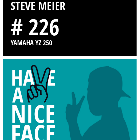
STEVE MEIER
# 226
YAMAHA YZ 250