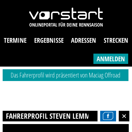
TERMINE
ERGEBNISSE
ADRESSEN
STRECKEN
ANMELDEN
Das Fahrerprofil wird präsentiert von Maciag Offroad
FAHRERPROFIL STEVEN LEMME