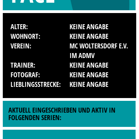
ALTER:
KEINE ANGABE
WOHNORT:
KEINE ANGABE
VEREIN:
MC WOLTERSDORF E.V.
IM ADMV
TRAINER:
KEINE ANGABE
FOTOGRAF:
KEINE ANGABE
LIEBLINGSSTRECKE:
KEINE ANGABE
AKTUELL EINGESCHRIEBEN UND AKTIV IN
FOLGENDEN SERIEN: