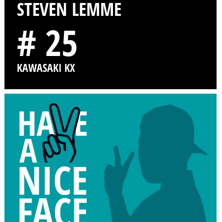
STEVEN LEMME
# 25
KAWASAKI KX