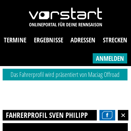
TERMINE
ERGEBNISSE
ADRESSEN
STRECKEN
ANMELDEN
Das Fahrerprofil wird präsentiert von Maciag Offroad
FAHRERPROFIL SVEN PHILIPP