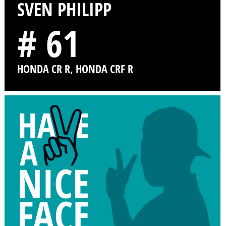
SVEN PHILIPP
# 61
HONDA CR R, HONDA CRF R