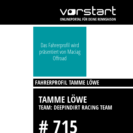
Das Fahrerprofil wird
präsentiert von Maciag
Offroad
FAHRERPROFIL TAMME LÖWE
TAMME LÖWE
TEAM: DEEPINDIRT RACING TEAM
# 715