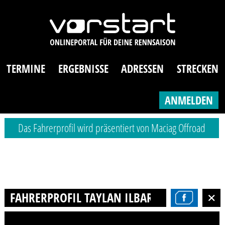
TERMINE
ERGEBNISSE
ADRESSEN
STRECKEN
ANMELDEN
Das Fahrerprofil wird präsentiert von Maciag Offroad
FAHRERPROFIL TAYLAN ILBARS