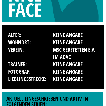
ALTER:
KEINE ANGABE
WOHNORT:
KEINE ANGABE
VEREIN:
MSC GERSTETTEN E.V.
IM ADAC
TRAINER:
KEINE ANGABE
FOTOGRAF:
KEINE ANGABE
LIEBLINGSSTRECKE:
KEINE ANGABE
AKTUELL EINGESCHRIEBEN UND AKTIV IN
FOLGENDEN SERIEN: