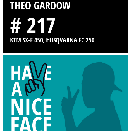
THEO GARDOW
# 217
KTM SX-F 450, HUSQVARNA FC 250