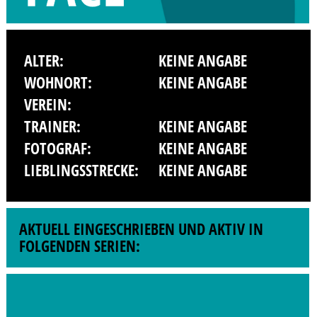
ALTER:
KEINE ANGABE
WOHNORT:
KEINE ANGABE
VEREIN:
TRAINER:
KEINE ANGABE
FOTOGRAF:
KEINE ANGABE
LIEBLINGSSTRECKE:
KEINE ANGABE
AKTUELL EINGESCHRIEBEN UND AKTIV IN
FOLGENDEN SERIEN: