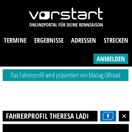
TERMINE
ERGEBNISSE
ADRESSEN
STRECKEN
ANMELDEN
Das Fahrerprofil wird präsentiert von Maciag Offroad
FAHRERPROFIL THERESA LADISCH