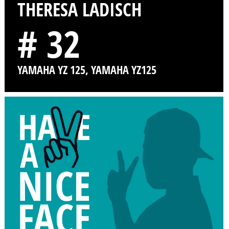
THERESA LADISCH
# 32
YAMAHA YZ 125, YAMAHA YZ125