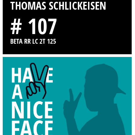
THOMAS SCHLICKEISEN
# 107
BETA RR LC 2T 125