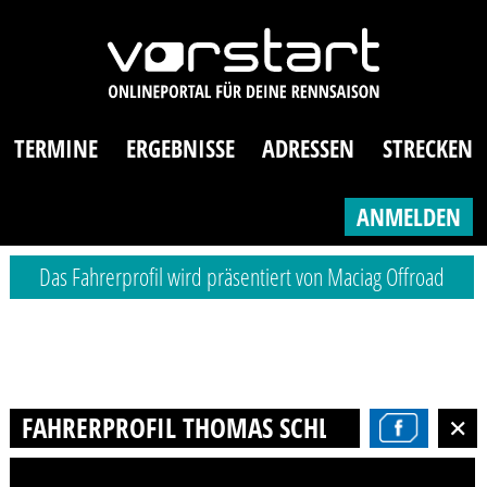
TERMINE
ERGEBNISSE
ADRESSEN
STRECKEN
ANMELDEN
Das Fahrerprofil wird präsentiert von Maciag Offroad
FAHRERPROFIL THOMAS SCHLICKEISEN