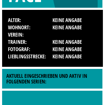
ALTER:
KEINE ANGABE
WOHNORT:
KEINE ANGABE
VEREIN:
TRAINER:
KEINE ANGABE
FOTOGRAF:
KEINE ANGABE
LIEBLINGSSTRECKE:
KEINE ANGABE
AKTUELL EINGESCHRIEBEN UND AKTIV IN
FOLGENDEN SERIEN: