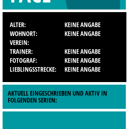
ALTER:
KEINE ANGABE
WOHNORT:
KEINE ANGABE
VEREIN:
TRAINER:
KEINE ANGABE
FOTOGRAF:
KEINE ANGABE
LIEBLINGSSTRECKE:
KEINE ANGABE
AKTUELL EINGESCHRIEBEN UND AKTIV IN
FOLGENDEN SERIEN: