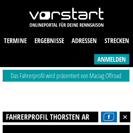
TERMINE
ERGEBNISSE
ADRESSEN
STRECKEN
ANMELDEN
Das Fahrerprofil wird präsentiert von Maciag Offroad
FAHRERPROFIL THORSTEN ARPS