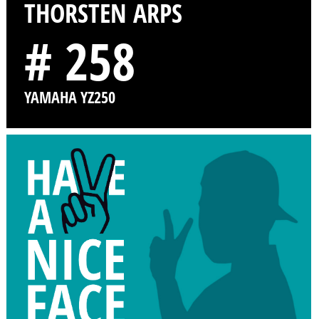
THORSTEN ARPS
# 258
YAMAHA YZ250