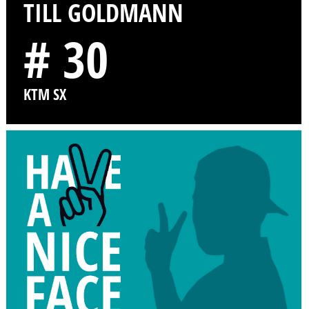
TILL GOLDMANN
# 30
KTM SX