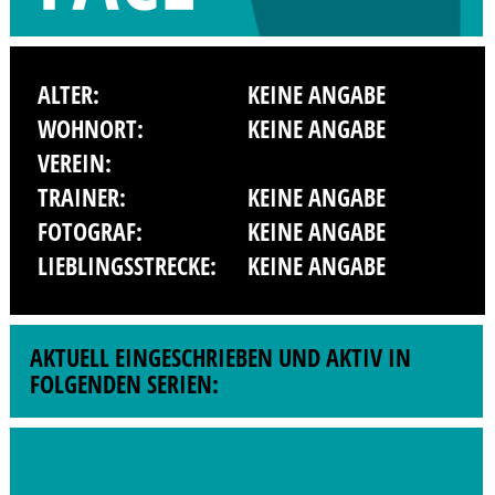
ALTER:
KEINE ANGABE
WOHNORT:
KEINE ANGABE
VEREIN:
TRAINER:
KEINE ANGABE
FOTOGRAF:
KEINE ANGABE
LIEBLINGSSTRECKE:
KEINE ANGABE
AKTUELL EINGESCHRIEBEN UND AKTIV IN
FOLGENDEN SERIEN: