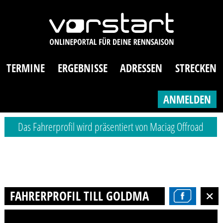
TERMINE
ERGEBNISSE
ADRESSEN
STRECKEN
ANMELDEN
Das Fahrerprofil wird präsentiert von Maciag Offroad
FAHRERPROFIL TILL GOLDMANN