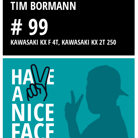
TIM BORMANN
# 99
KAWASAKI KX F 4T, KAWASAKI KX 2T 250