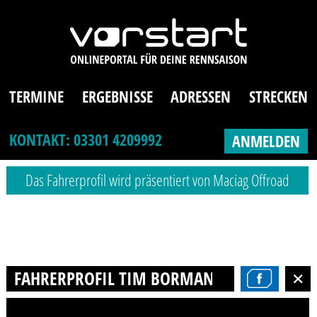
TERMINE
ERGEBNISSE
ADRESSEN
STRECKEN
KONTAKT: 03301 4209992
ANMELDEN
Das Fahrerprofil wird präsentiert von Maciag Offroad
FAHRERPROFIL TIM BORMANN