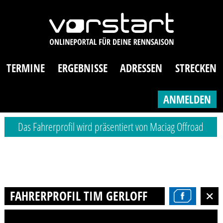
TERMINE
ERGEBNISSE
ADRESSEN
STRECKEN
ANMELDEN
Das Fahrerprofil wird präsentiert von Maciag Offroad
FAHRERPROFIL TIM GERLOFF