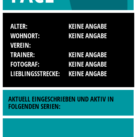
ALTER:
KEINE ANGABE
WOHNORT:
KEINE ANGABE
VEREIN:
TRAINER:
KEINE ANGABE
FOTOGRAF:
KEINE ANGABE
LIEBLINGSSTRECKE:
KEINE ANGABE
AKTUELL EINGESCHRIEBEN UND AKTIV IN
FOLGENDEN SERIEN: