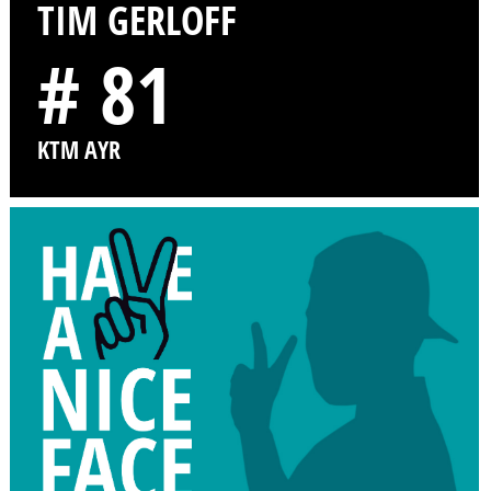
TIM GERLOFF
# 81
KTM AYR