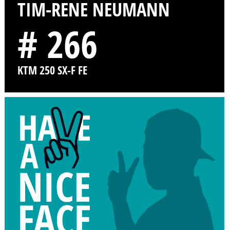
TIM-RENE NEUMANN
# 266
KTM 250 SX-F FE