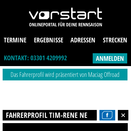
TERMINE
ERGEBNISSE
ADRESSEN
STRECKEN
KONTAKT: 03301 4209992
ANMELDEN
Das Fahrerprofil wird präsentiert von Maciag Offroad
FAHRERPROFIL TIM-RENE NEUMANN