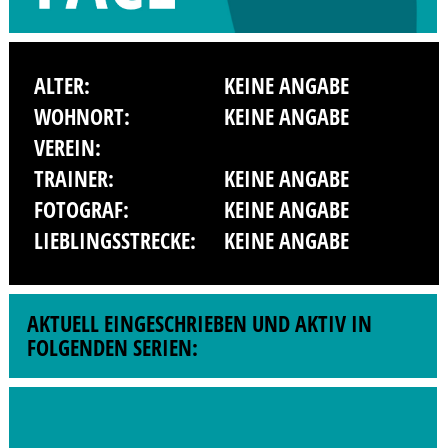
ALTER:
KEINE ANGABE
WOHNORT:
KEINE ANGABE
VEREIN:
TRAINER:
KEINE ANGABE
FOTOGRAF:
KEINE ANGABE
LIEBLINGSSTRECKE:
KEINE ANGABE
AKTUELL EINGESCHRIEBEN UND AKTIV IN
FOLGENDEN SERIEN: