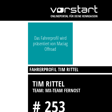
Das Fahrerprofil wird
präsentiert von Maciag
Offroad
FAHRERPROFIL TIM RITTEL
TIM RITTEL
TEAM: MX-TEAM FERNOST
# 253