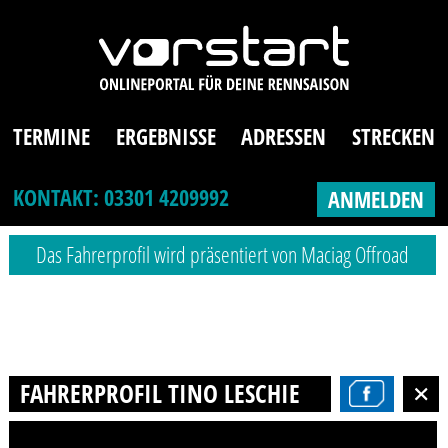
TERMINE
ERGEBNISSE
ADRESSEN
STRECKEN
KONTAKT: 03301 4209992
ANMELDEN
Das Fahrerprofil wird präsentiert von Maciag Offroad
FAHRERPROFIL TINO LESCHIEN