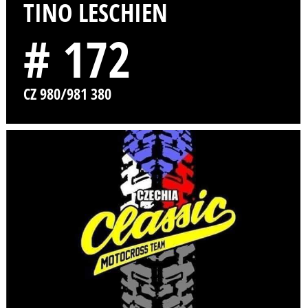
TINO LESCHIEN
# 172
CZ 980/981 380