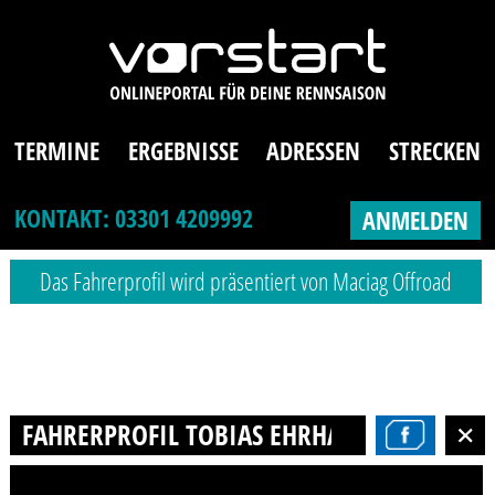
TERMINE
ERGEBNISSE
ADRESSEN
STRECKEN
KONTAKT: 03301 4209992
ANMELDEN
Das Fahrerprofil wird präsentiert von Maciag Offroad
FAHRERPROFIL TOBIAS EHRHARDT