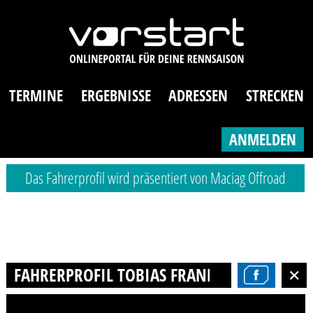
TERMINE
ERGEBNISSE
ADRESSEN
STRECKEN
ANMELDEN
Das Fahrerprofil wird präsentiert von Maciag Offroad
FAHRERPROFIL TOBIAS FRANKE