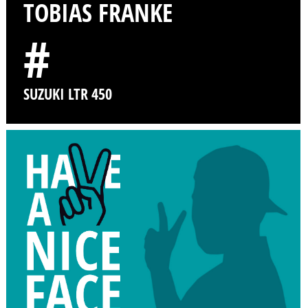
TOBIAS FRANKE
#
SUZUKI LTR 450