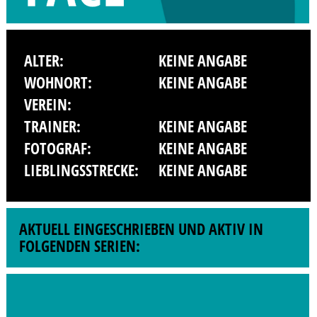
ALTER:
KEINE ANGABE
WOHNORT:
KEINE ANGABE
VEREIN:
TRAINER:
KEINE ANGABE
FOTOGRAF:
KEINE ANGABE
LIEBLINGSSTRECKE:
KEINE ANGABE
AKTUELL EINGESCHRIEBEN UND AKTIV IN
FOLGENDEN SERIEN: