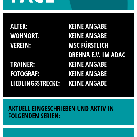
ALTER:
KEINE ANGABE
WOHNORT:
KEINE ANGABE
VEREIN:
MSC FÜRSTLICH
DREHNA E.V. IM ADAC
TRAINER:
KEINE ANGABE
FOTOGRAF:
KEINE ANGABE
LIEBLINGSSTRECKE:
KEINE ANGABE
AKTUELL EINGESCHRIEBEN UND AKTIV IN
FOLGENDEN SERIEN: