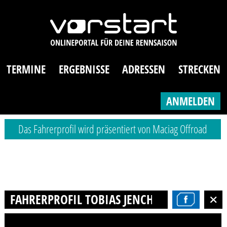
TERMINE
ERGEBNISSE
ADRESSEN
STRECKEN
ANMELDEN
Das Fahrerprofil wird präsentiert von Maciag Offroad
FAHRERPROFIL TOBIAS JENCHEN