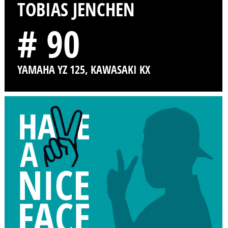
TOBIAS JENCHEN
# 90
YAMAHA YZ 125, KAWASAKI KX