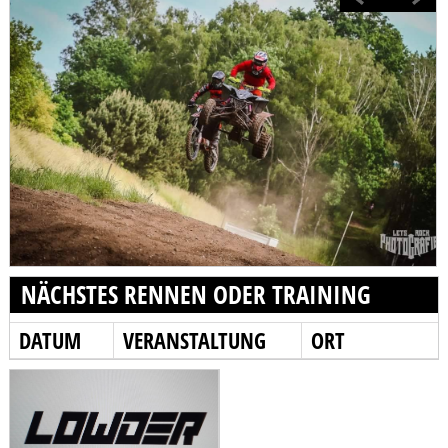
NÄCHSTES RENNEN ODER TRAINING
DATUM
VERANSTALTUNG
ORT