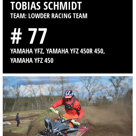
TOBIAS SCHMIDT
TEAM: LOWDER RACING TEAM
# 77
YAMAHA YFZ, YAMAHA YFZ 450R 450,
YAMAHA YFZ 450