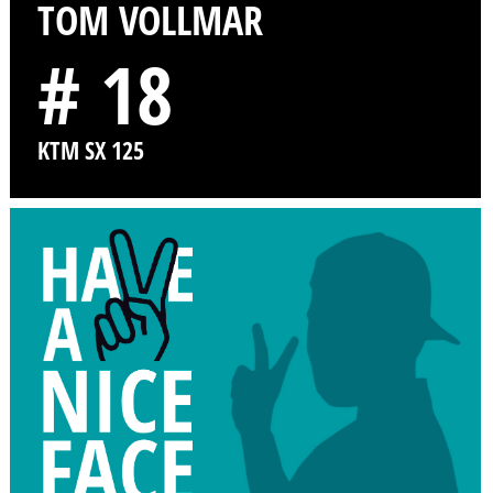
TOM VOLLMAR
# 18
KTM SX 125