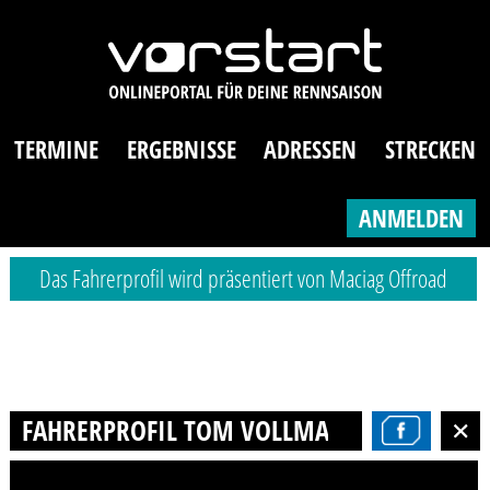
TERMINE
ERGEBNISSE
ADRESSEN
STRECKEN
ANMELDEN
Das Fahrerprofil wird präsentiert von Maciag Offroad
FAHRERPROFIL TOM VOLLMAR