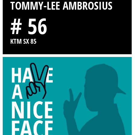
TOMMY-LEE AMBROSIUS
# 56
KTM SX 85