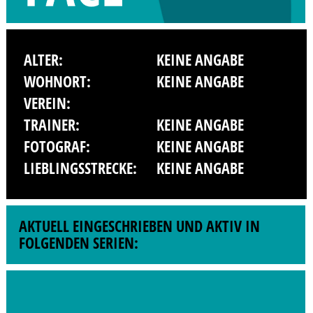
ALTER:
KEINE ANGABE
WOHNORT:
KEINE ANGABE
VEREIN:
TRAINER:
KEINE ANGABE
FOTOGRAF:
KEINE ANGABE
LIEBLINGSSTRECKE:
KEINE ANGABE
AKTUELL EINGESCHRIEBEN UND AKTIV IN
FOLGENDEN SERIEN: