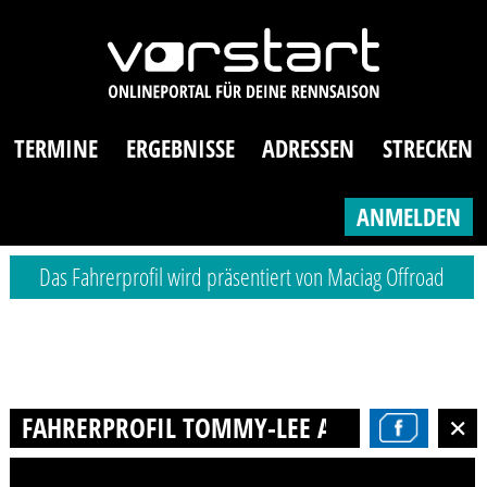
TERMINE
ERGEBNISSE
ADRESSEN
STRECKEN
ANMELDEN
Das Fahrerprofil wird präsentiert von Maciag Offroad
FAHRERPROFIL TOMMY-LEE AMBROSIUS