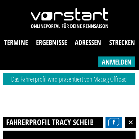
TERMINE
ERGEBNISSE
ADRESSEN
STRECKEN
ANMELDEN
Das Fahrerprofil wird präsentiert von Maciag Offroad
FAHRERPROFIL TRACY SCHEIBE