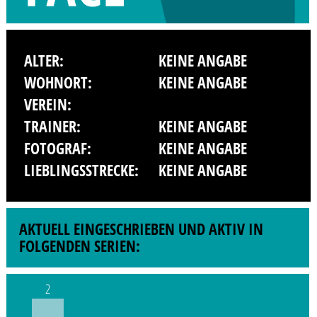
ALTER:
KEINE ANGABE
WOHNORT:
KEINE ANGABE
VEREIN:
TRAINER:
KEINE ANGABE
FOTOGRAF:
KEINE ANGABE
LIEBLINGSSTRECKE:
KEINE ANGABE
AKTUELL EINGESCHRIEBEN UND AKTIV IN
FOLGENDEN SERIEN:
2