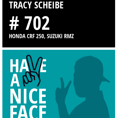
TRACY SCHEIBE
# 702
HONDA CRF 250, SUZUKI RMZ