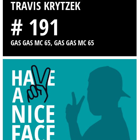
TRAVIS KRYTZEK
# 191
GAS GAS MC 65, GAS GAS MC 65