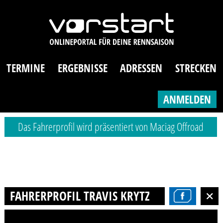
TERMINE
ERGEBNISSE
ADRESSEN
STRECKEN
ANMELDEN
Das Fahrerprofil wird präsentiert von Maciag Offroad
FAHRERPROFIL TRAVIS KRYTZEK