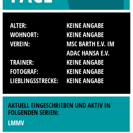
ALTER:
KEINE ANGABE
WOHNORT:
KEINE ANGABE
VEREIN:
MSC BARTH E.V. IM
ADAC HANSA E.V.
TRAINER:
KEINE ANGABE
FOTOGRAF:
KEINE ANGABE
LIEBLINGSSTRECKE:
KEINE ANGABE
AKTUELL EINGESCHRIEBEN UND AKTIV IN
FOLGENDEN SERIEN:
LMMV