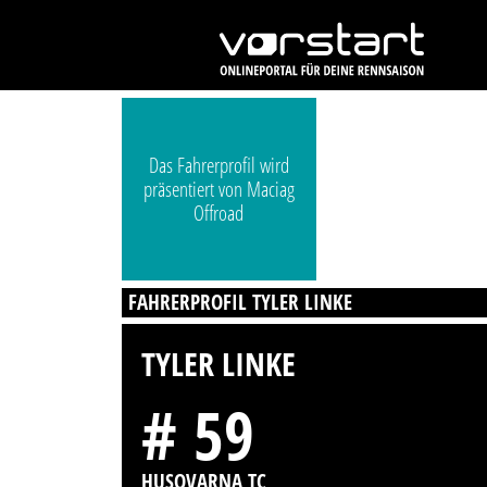
Das Fahrerprofil wird
präsentiert von Maciag
Offroad
FAHRERPROFIL TYLER LINKE
TYLER LINKE
# 59
HUSQVARNA TC