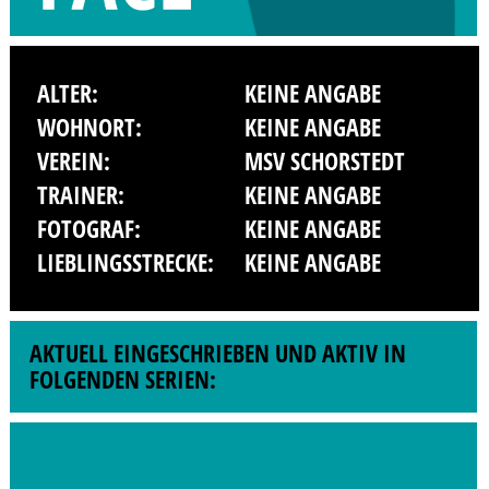
ALTER:
KEINE ANGABE
WOHNORT:
KEINE ANGABE
VEREIN:
MSV SCHORSTEDT
TRAINER:
KEINE ANGABE
FOTOGRAF:
KEINE ANGABE
LIEBLINGSSTRECKE:
KEINE ANGABE
AKTUELL EINGESCHRIEBEN UND AKTIV IN
FOLGENDEN SERIEN: