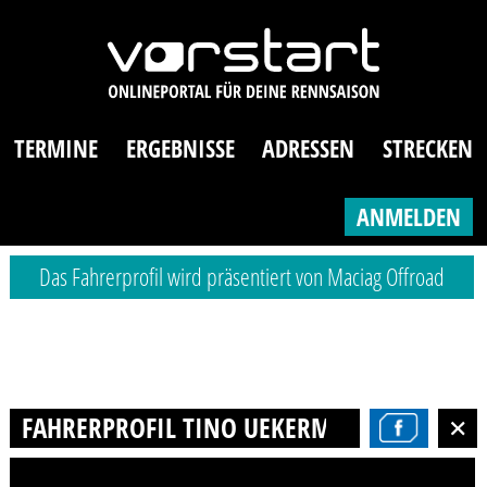
TERMINE
ERGEBNISSE
ADRESSEN
STRECKEN
ANMELDEN
Das Fahrerprofil wird präsentiert von Maciag Offroad
FAHRERPROFIL TINO UEKERMANN