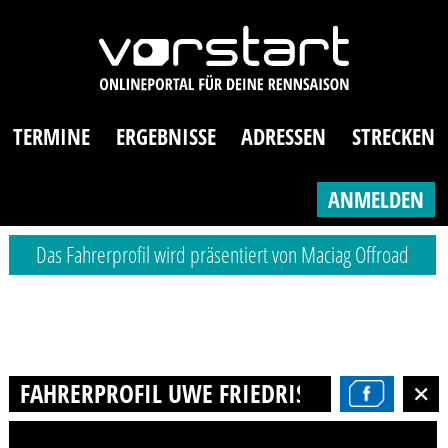
TERMINE
ERGEBNISSE
ADRESSEN
STRECKEN
ANMELDEN
Das Fahrerprofil wird präsentiert von Maciag Offroad
FAHRERPROFIL UWE FRIEDRISSZYK