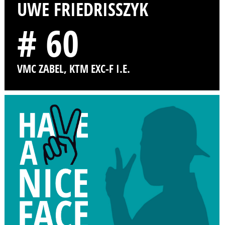
UWE FRIEDRISSZYK
# 60
VMC ZABEL, KTM EXC-F I.E.