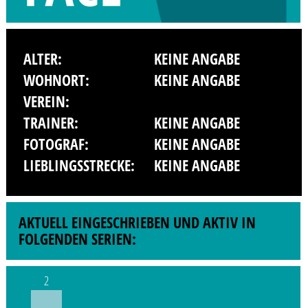
ALTER:
KEINE ANGABE
WOHNORT:
KEINE ANGABE
VEREIN:
TRAINER:
KEINE ANGABE
FOTOGRAF:
KEINE ANGABE
LIEBLINGSSTRECKE:
KEINE ANGABE
AKTUELL EINGESCHRIEBEN UND AKTIV IN
FOLGENDEN SERIEN:
2