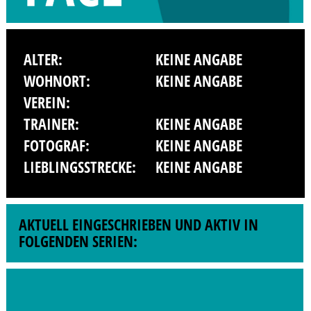
ALTER:
KEINE ANGABE
WOHNORT:
KEINE ANGABE
VEREIN:
TRAINER:
KEINE ANGABE
FOTOGRAF:
KEINE ANGABE
LIEBLINGSSTRECKE:
KEINE ANGABE
AKTUELL EINGESCHRIEBEN UND AKTIV IN
FOLGENDEN SERIEN: