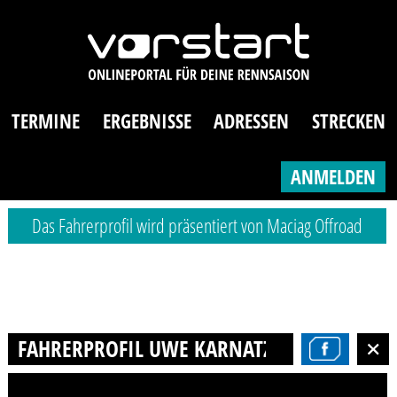
TERMINE
ERGEBNISSE
ADRESSEN
STRECKEN
ANMELDEN
Das Fahrerprofil wird präsentiert von Maciag Offroad
FAHRERPROFIL UWE KARNATZ