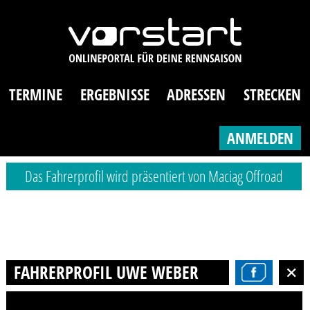
TERMINE
ERGEBNISSE
ADRESSEN
STRECKEN
ANMELDEN
Das Fahrerprofil wird präsentiert von Maciag Offroad
FAHRERPROFIL UWE WEBER