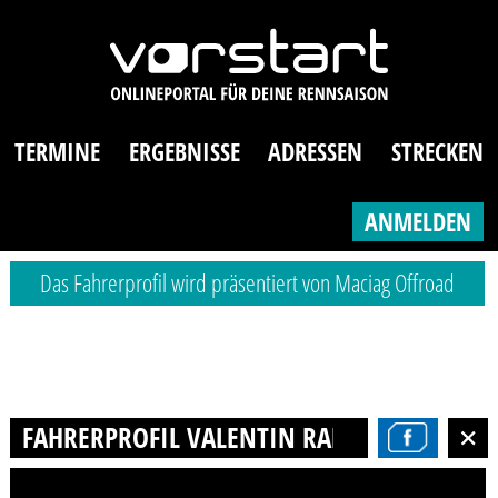
TERMINE
ERGEBNISSE
ADRESSEN
STRECKEN
ANMELDEN
Das Fahrerprofil wird präsentiert von Maciag Offroad
FAHRERPROFIL VALENTIN RANGE