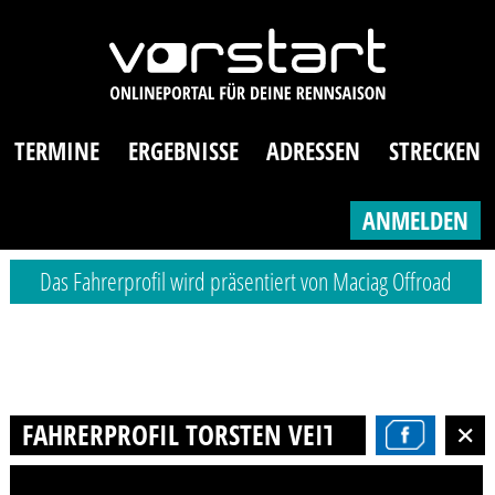
TERMINE
ERGEBNISSE
ADRESSEN
STRECKEN
ANMELDEN
Das Fahrerprofil wird präsentiert von Maciag Offroad
FAHRERPROFIL TORSTEN VEIT