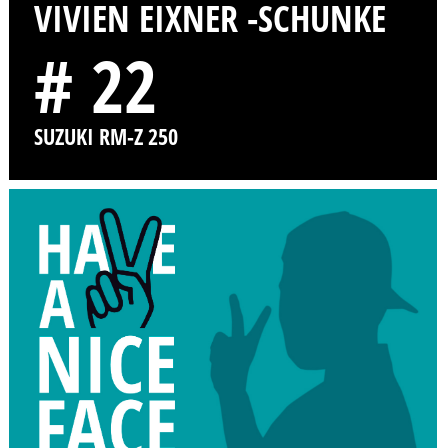
VIVIEN EIXNER -SCHUNKE
# 22
SUZUKI RM-Z 250