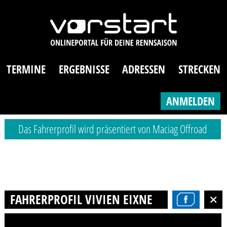
TERMINE
ERGEBNISSE
ADRESSEN
STRECKEN
ANMELDEN
Das Fahrerprofil wird präsentiert von Maciag Offroad
FAHRERPROFIL VIVIEN EIXNER -SCHUNKE