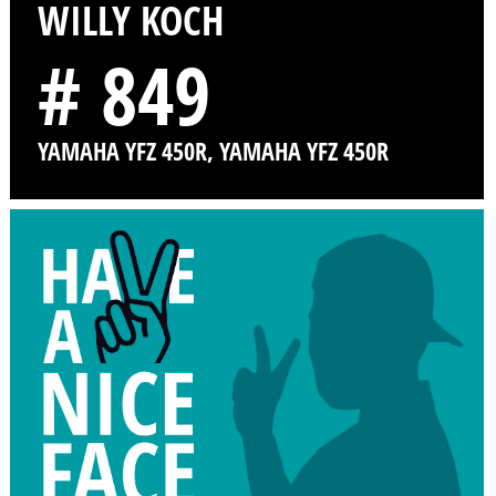
WILLY KOCH
# 849
YAMAHA YFZ 450R, YAMAHA YFZ 450R