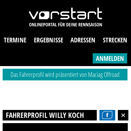
TERMINE
ERGEBNISSE
ADRESSEN
STRECKEN
ANMELDEN
Das Fahrerprofil wird präsentiert von Maciag Offroad
FAHRERPROFIL WILLY KOCH