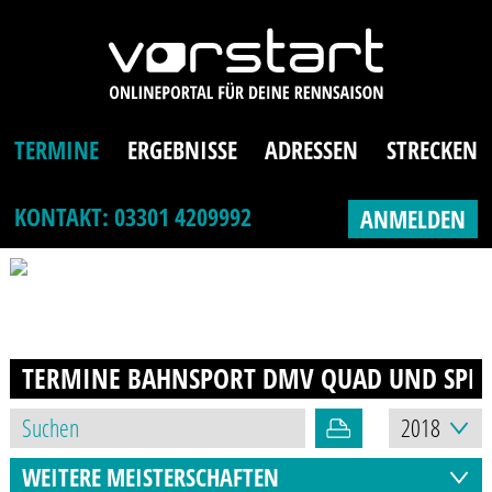
TERMINE
ERGEBNISSE
ADRESSEN
STRECKEN
KONTAKT: 03301 4209992
ANMELDEN
TERMINE BAHNSPORT DMV QUAD UND SPE
WEITERE MEISTERSCHAFTEN