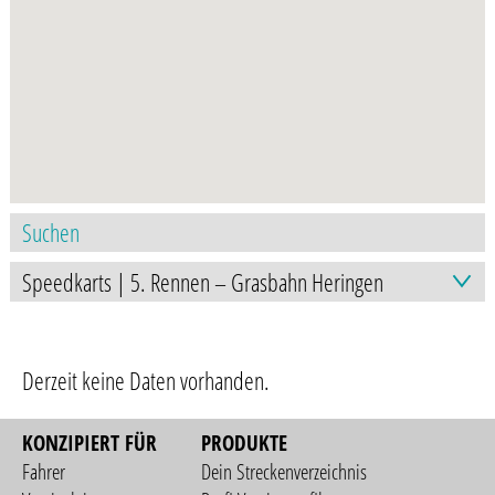
Derzeit keine Daten vorhanden.
KONZIPIERT FÜR
PRODUKTE
Fahrer
Dein Streckenverzeichnis