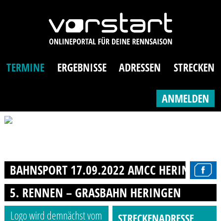
TERMINE
ERGEBNISSE
ADRESSEN
STRECKEN
ANMELDEN
BAHNSPORT 17.09.2022 AMCC HERINGEN 
5. RENNEN – GRASBAHN HERINGEN
Logo wird demnächst vom
STRECKENADRESSE