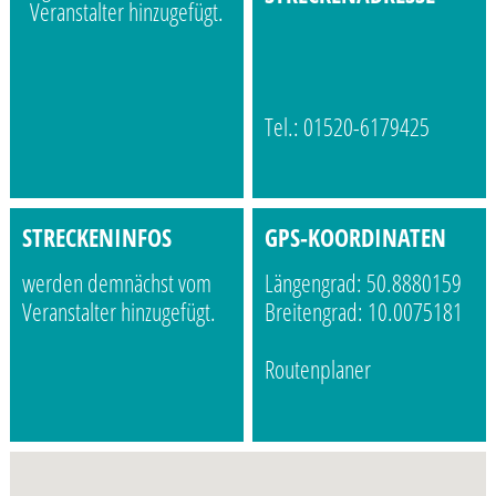
Veranstalter hinzugefügt.
Tel.: 01520-6179425
STRECKENINFOS
GPS-KOORDINATEN
werden demnächst vom
Längengrad: 50.8880159
Veranstalter hinzugefügt.
Breitengrad: 10.0075181
Routenplaner