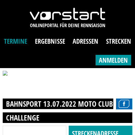
TERMINE
ERGEBNISSE
ADRESSEN
STRECKEN
ANMELDEN
BAHNSPORT 13.07.2022 MOTO CLUB MARM
CHALLENGE
STRECKENADRESSE