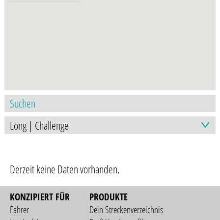
Derzeit keine Daten vorhanden.
KONZIPIERT FÜR
PRODUKTE
Fahrer
Dein Streckenverzeichnis