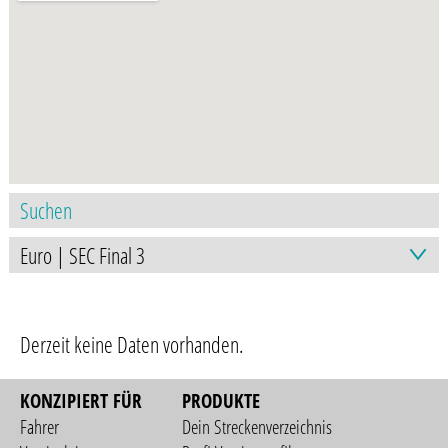
Derzeit keine Daten vorhanden.
KONZIPIERT FÜR
PRODUKTE
Fahrer
Dein Streckenverzeichnis