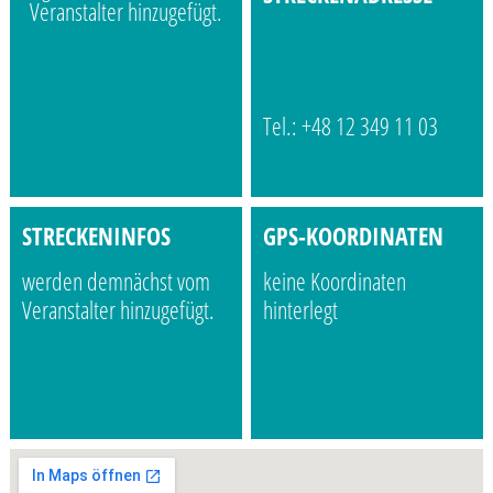
Veranstalter hinzugefügt.
Tel.: +48 12 349 11 03
STRECKENINFOS
GPS-KOORDINATEN
werden demnächst vom
keine Koordinaten
Veranstalter hinzugefügt.
hinterlegt