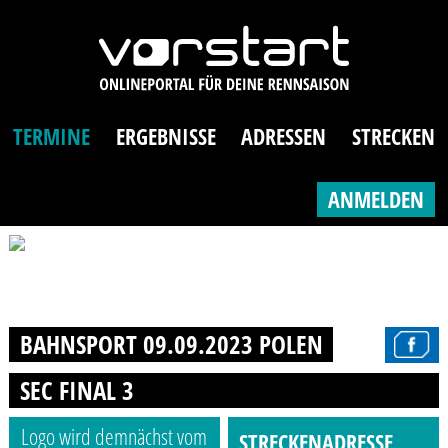
TERMINE
ERGEBNISSE
ADRESSEN
STRECKEN
ANMELDEN
BAHNSPORT 09.09.2023 POLEN
SEC FINAL 3
Logo wird demnächst vom
STRECKENADRESSE