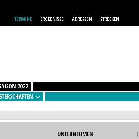
TERMINE
ERGEBNISSE
ADRESSEN
STRECKEN
SAISON
2022
STERSCHAFTEN
UNTERNEHMEN