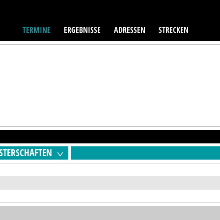
TERMINE
ERGEBNISSE
ADRESSEN
STRECKEN
STERSCHAFTEN