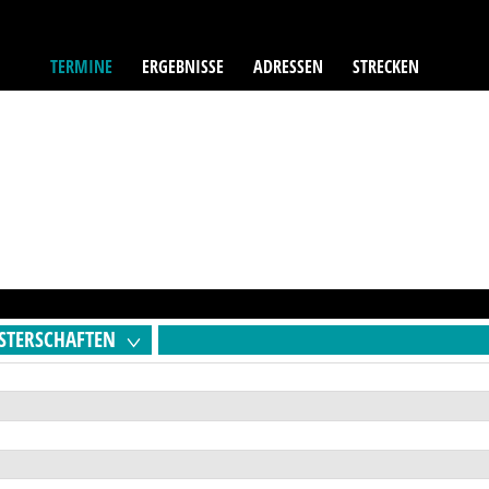
TERMINE
ERGEBNISSE
ADRESSEN
STRECKEN
STERSCHAFTEN