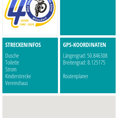
STRECKENINFOS
GPS-KOORDINATEN
Dusche
Längengrad: 50.846308
Toilette
Breitengrad: 8.125175
Strom
Kinderstrecke
Routenplaner
Vereinshaus