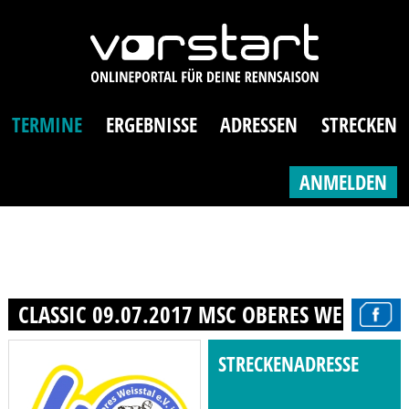
TERMINE
ERGEBNISSE
ADRESSEN
STRECKEN
ANMELDEN
CLASSIC 09.07.2017 MSC OBERES WEISSTAL 
STRECKENADRESSE