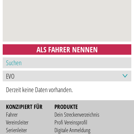
ALS FAHRER NENNEN
Derzeit keine Daten vorhanden.
KONZIPIERT FÜR
PRODUKTE
Fahrer
Dein Streckenverzeichnis
Vereinsleiter
Profi Vereinsprofil
Serienleiter
Digitale Anmeldung