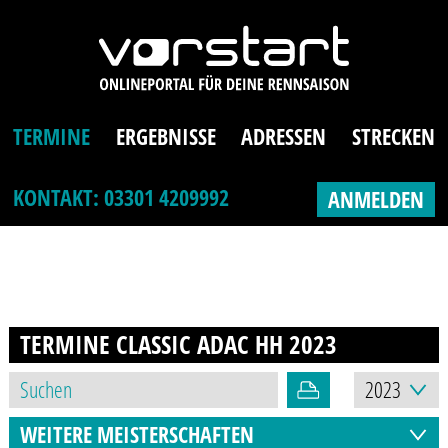
TERMINE
ERGEBNISSE
ADRESSEN
STRECKEN
KONTAKT: 03301 4209992
ANMELDEN
TERMINE CLASSIC ADAC HH
2023
WEITERE MEISTERSCHAFTEN