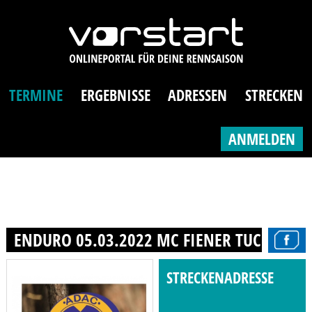
TERMINE
ERGEBNISSE
ADRESSEN
STRECKEN
ANMELDEN
ENDURO 05.03.2022 MC FIENER TUCHEIM E
STRECKENADRESSE