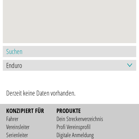
Derzeit keine Daten vorhanden.
KONZIPIERT FÜR
PRODUKTE
Fahrer
Dein Streckenverzeichnis
Vereinsleiter
Profi Vereinsprofil
Serienleiter
Digitale Anmeldung