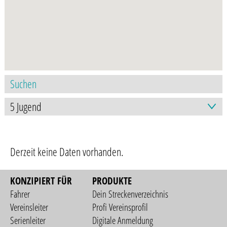
Derzeit keine Daten vorhanden.
KONZIPIERT FÜR
PRODUKTE
Fahrer
Dein Streckenverzeichnis
Vereinsleiter
Profi Vereinsprofil
Serienleiter
Digitale Anmeldung