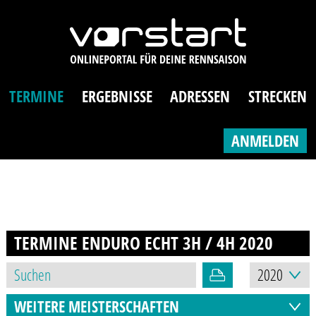
TERMINE
ERGEBNISSE
ADRESSEN
STRECKEN
ANMELDEN
TERMINE ENDURO ECHT 3H / 4H
2020
WEITERE MEISTERSCHAFTEN