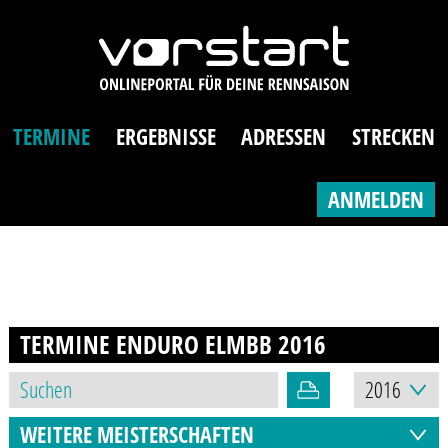
TERMINE
ERGEBNISSE
ADRESSEN
STRECKEN
ANMELDEN
TERMINE ENDURO ELMBB
2016
WEITERE MEISTERSCHAFTEN