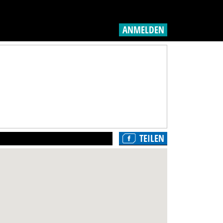
ANMELDEN
TEILEN