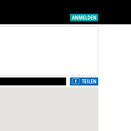
ANMELDEN
TEILEN