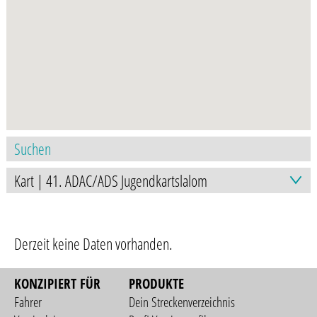
Derzeit keine Daten vorhanden.
KONZIPIERT FÜR
PRODUKTE
Fahrer
Dein Streckenverzeichnis