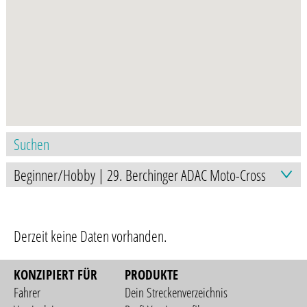
Derzeit keine Daten vorhanden.
KONZIPIERT FÜR
PRODUKTE
Fahrer
Dein Streckenverzeichnis