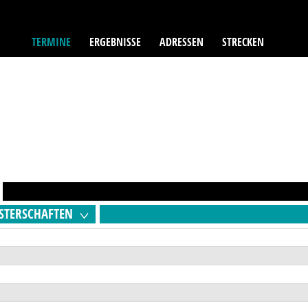
TERMINE
ERGEBNISSE
ADRESSEN
STRECKEN
STERSCHAFTEN